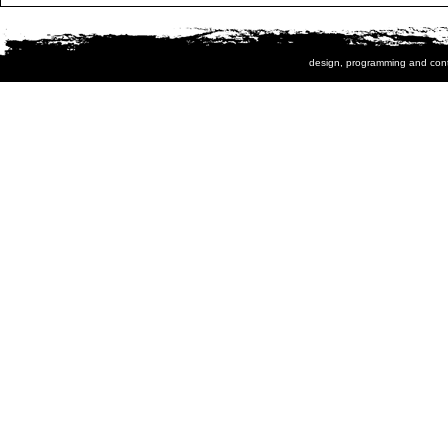
design, programming and con